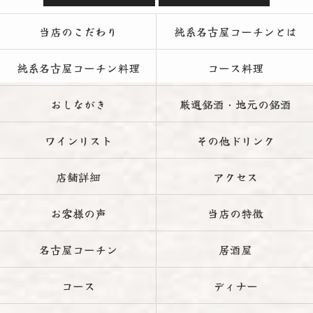
当店のこだわり
純系名古屋コーチンとは
純系名古屋コーチン料理
コース料理
おしながき
厳選銘酒・地元の銘酒
ワインリスト
その他ドリンク
店舗詳細
アクセス
お客様の声
当店の特徴
名古屋コーチン
居酒屋
コース
ディナー