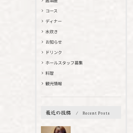
居酒屋
コース
ディナー
水炊き
お知らせ
ドリンク
ホールスタッフ募集
料理
観光情報
最近の投稿
Recent Posts