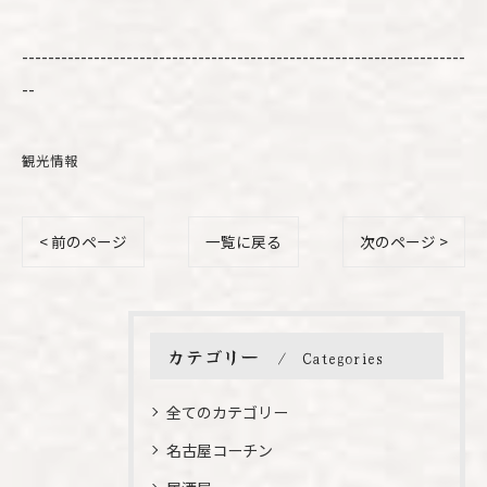
--------------------------------------------------------------------
--
観光情報
< 前のページ
一覧に戻る
次のページ >
カテゴリー
Categories
全てのカテゴリー
名古屋コーチン