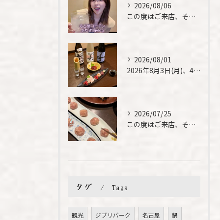
2026/08/06
この度はご来店、そして素敵なご紹介誠にありがとうございます✨...
2026/08/01
2026年8月3日(月)、4日(火)は、臨時休業させて頂きま...
2026/07/25
この度はご来店、そして素敵なご紹介誠にありがとうございます✨...
タグ
Tags
観光
ジブリパーク
名古屋
鍋