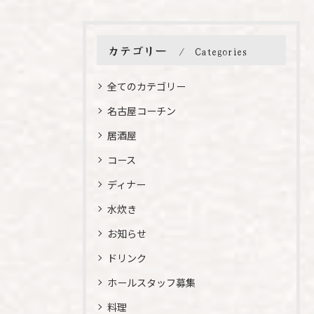
カテゴリー
Categories
全てのカテゴリー
名古屋コーチン
居酒屋
コース
ディナー
水炊き
お知らせ
ドリンク
ホールスタッフ募集
料理