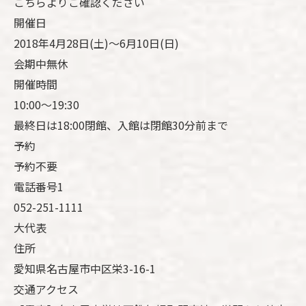
こちらよりご確認ください
開催日
2018年4月28日(土)～6月10日(日)
会期中無休
開催時間
10:00～19:30
最終日は18:00閉館、入館は閉館30分前まで
予約
予約不要
電話番号1
052-251-1111
大代表
住所
愛知県名古屋市中区栄3-16-1
交通アクセス