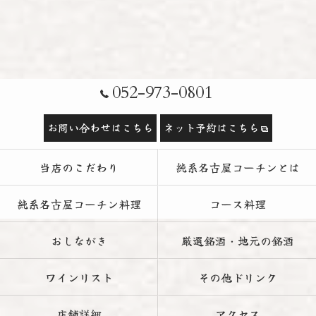
052-973-0801
お問い合わせはこちら
ネット予約はこちら
当店のこだわり
純系名古屋コーチンとは
純系名古屋コーチン料理
コース料理
おしながき
厳選銘酒・地元の銘酒
ワインリスト
その他ドリンク
店舗詳細
アクセス