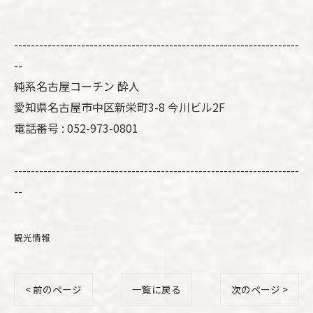
--------------------------------------------------------------------
--
純系名古屋コーチン 酔人
愛知県名古屋市中区新栄町3-8 今川ビル2F
電話番号 : 052-973-0801
--------------------------------------------------------------------
--
観光情報
< 前のページ
一覧に戻る
次のページ >