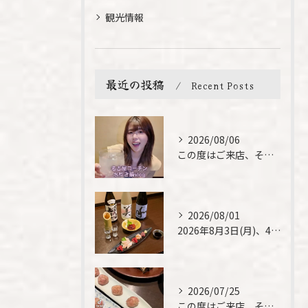
観光情報
最近の投稿
Recent Posts
2026/08/06
この度はご来店、そして素敵なご紹介誠にありがとうございます✨...
2026/08/01
2026年8月3日(月)、4日(火)は、臨時休業させて頂きま...
2026/07/25
この度はご来店、そして素敵なご紹介誠にありがとうございます✨...