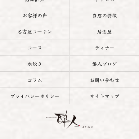
お客様の声
当店の特徴
名古屋コーチン
居酒屋
コース
ディナー
水炊き
酔人ブログ
コラム
お問い合わせ
プライバシーポリシー
サイトマップ