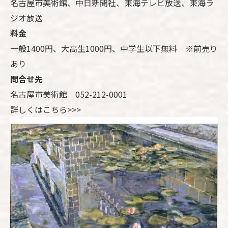
名古屋市美術館、中日新聞社、東海テレビ放送、東海ラ
ジオ放送
料金
一般1400円、大高生1000円、中学生以下無料 ※前売り
あり
問合せ先
名古屋市美術館 052-212-0001
詳しくはこちら>>>