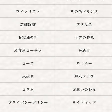
ワインリスト
その他ドリンク
店舗詳細
アクセス
お客様の声
当店の特徴
名古屋コーチン
居酒屋
コース
ディナー
水炊き
酔人ブログ
コラム
お問い合わせ
プライバシーポリシー
サイトマップ