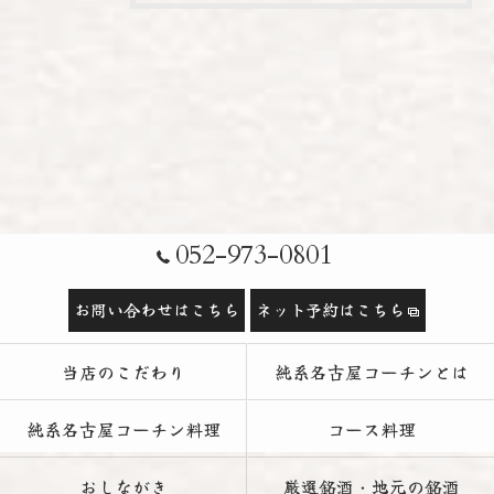
052-973-0801
お問い合わせはこちら
ネット予約はこちら
当店のこだわり
純系名古屋コーチンとは
純系名古屋コーチン料理
コース料理
おしながき
厳選銘酒・地元の銘酒