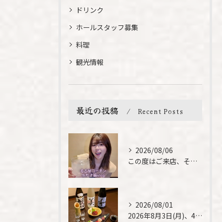
ドリンク
ホールスタッフ募集
料理
観光情報
最近の投稿
Recent Posts
2026/08/06
この度はご来店、そして素敵なご紹介誠にありがとうございます✨...
2026/08/01
2026年8月3日(月)、4日(火)は、臨時休業させて頂きま...