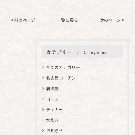
< 前のページ
一覧に戻る
次のページ >
カテゴリー
Categories
全てのカテゴリー
名古屋コーチン
居酒屋
コース
ディナー
水炊き
お知らせ