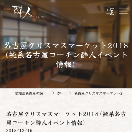
名古屋クリスマスマーケット2018
(純系名古屋コーチン酔人イベント
情報)
愛知県名古屋の鍋なら純系名古屋コーチン 酔人
酔人ブログ
名古屋クリスマスマーケット2018(純系名古屋コーチン酔人イベント情報)
名古屋クリスマスマーケット2018(純系名古
屋コーチン酔人イベント情報)
2018/12/15