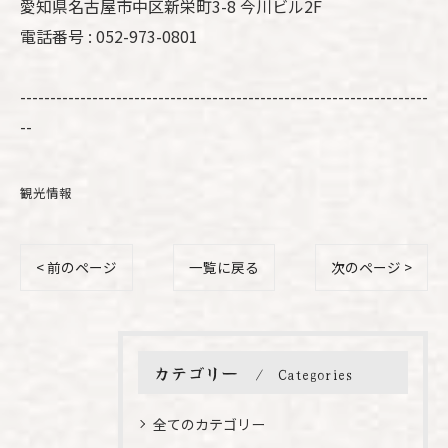
愛知県名古屋市中区新栄町3-8 今川ビル2F
電話番号 : 052-973-0801
--------------------------------------------------------------------
--
観光情報
< 前のページ
一覧に戻る
次のページ >
カテゴリー
Categories
全てのカテゴリー