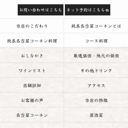
お問い合わせはこちら
ネット予約はこちら
当店のこだわり
純系名古屋コーチンとは
純系名古屋コーチン料理
コース料理
おしながき
厳選銘酒・地元の銘酒
ワインリスト
その他ドリンク
店舗詳細
アクセス
お客様の声
当店の特徴
名古屋コーチン
居酒屋