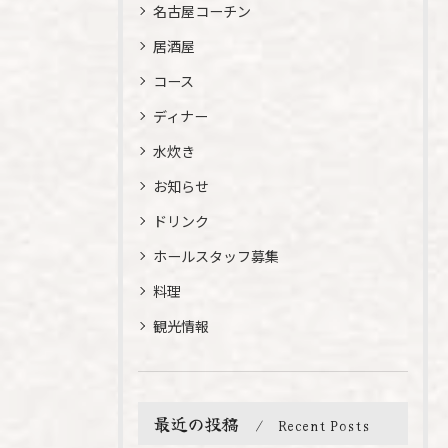
名古屋コーチン
居酒屋
コース
ディナー
水炊き
お知らせ
ドリンク
ホールスタッフ募集
料理
観光情報
最近の投稿
Recent Posts