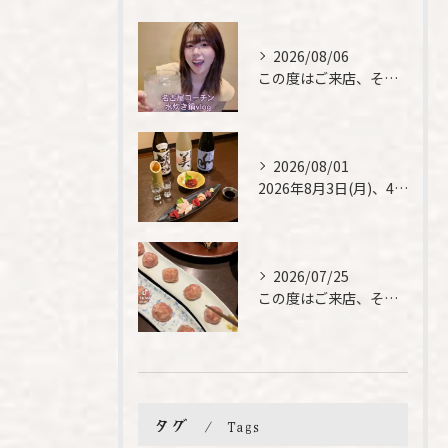
2026/08/06
この度はご来店、そして素敵なご紹介誠にありがとうございます✨...
2026/08/01
2026年8月3日(月)、4日(火)は、臨時休業させて頂きま...
2026/07/25
この度はご来店、そして素敵なご紹介誠にありがとうございます✨...
タグ
Tags