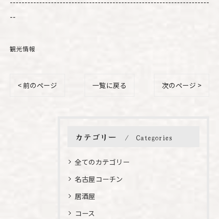
--------------------------------------------------------------------
--
観光情報
< 前のページ
一覧に戻る
次のページ >
カテゴリー
Categories
全てのカテゴリー
名古屋コーチン
居酒屋
コース