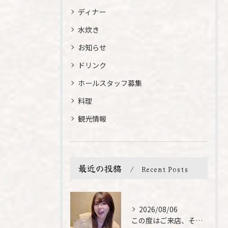
ディナー
水炊き
お知らせ
ドリンク
ホールスタッフ募集
料理
観光情報
最近の投稿
Recent Posts
2026/08/06
この度はご来店、そして素敵なご紹介誠にありがとうございます✨...