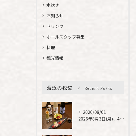
水炊き
お知らせ
ドリンク
ホールスタッフ募集
料理
観光情報
最近の投稿
Recent Posts
2026/08/01
2026年8月3日(月)、4日(火)は、臨時休業させて頂きま...