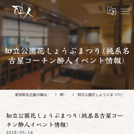
知立公園花しょうぶまつり(純系名
古屋コーチン酔人イベント情報)
愛知県名古屋の鍋なら純系名古屋コーチン 酔人
酔人ブログ
知立公園花しょうぶまつり(純系名古屋コーチン酔人イベント情報)
知立公園花しょうぶまつり(純系名古屋コー
チン酔人イベント情報)
2019/05/18