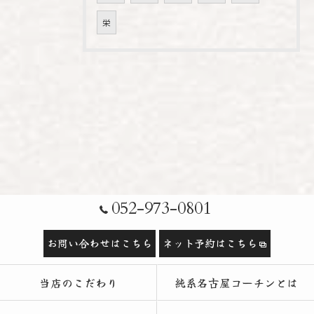
栄
052-973-0801
お問い合わせはこちら
ネット予約はこちら
当店のこだわり
純系名古屋コーチンとは