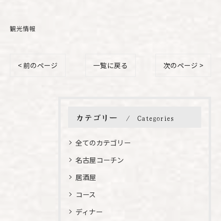
観光情報
< 前のページ
一覧に戻る
次のページ >
カテゴリー
Categories
全てのカテゴリー
名古屋コーチン
居酒屋
コース
ディナー