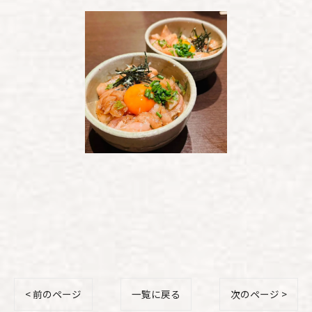
< 前のページ
一覧に戻る
次のページ >