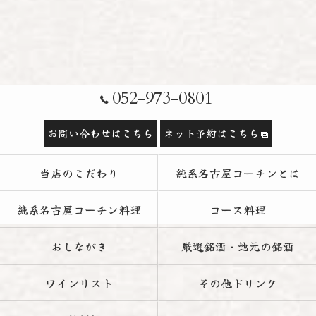
052-973-0801
お問い合わせはこちら
ネット予約はこちら
当店のこだわり
純系名古屋コーチンとは
純系名古屋コーチン料理
コース料理
おしながき
厳選銘酒・地元の銘酒
ワインリスト
その他ドリンク