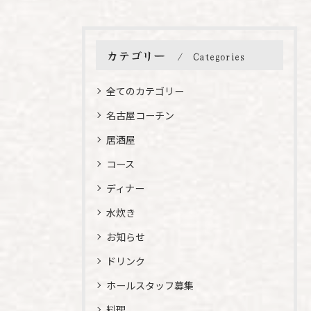
カテゴリー
Categories
全てのカテゴリー
名古屋コーチン
居酒屋
コース
ディナー
水炊き
お知らせ
ドリンク
ホールスタッフ募集
料理