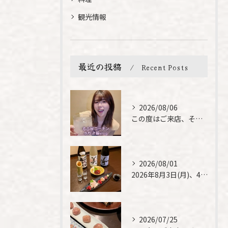
観光情報
最近の投稿
Recent Posts
2026/08/06
この度はご来店、そして素敵なご紹介誠にありがとうございます✨...
2026/08/01
2026年8月3日(月)、4日(火)は、臨時休業させて頂きま...
2026/07/25