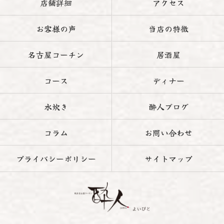
店舗詳細
アクセス
お客様の声
当店の特徴
名古屋コーチン
居酒屋
コース
ディナー
水炊き
酔人ブログ
コラム
お問い合わせ
プライバシーポリシー
サイトマップ