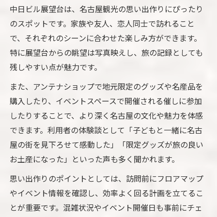
中日ビル展望台は、名古屋観光の思い出作りにぴったり
のスポットです。家族や友人、恋人同士で訪れること
で、それぞれのシーンに合わせた楽しみ方ができます。
特に展望台からの眺望は写真映えし、旅の記録としても
残しやすい点が魅力です。
また、アンテナショップで地元限定のグッズや名産品を
購入したり、イベントスペースで開催される催しに参加
したりすることで、より深く名古屋の文化や魅力を体感
できます。利用者の体験談として「子どもと一緒に名古
屋の街を見下ろせて感動した」「限定グッズが旅の良い
お土産になった」といった声も多く聞かれます。
思い出作りのポイントとしては、訪問前にフロアマップ
やイベント情報を確認し、効率よく回る計画を立てるこ
とが重要です。混雑状況やイベント開催日も事前にチェ