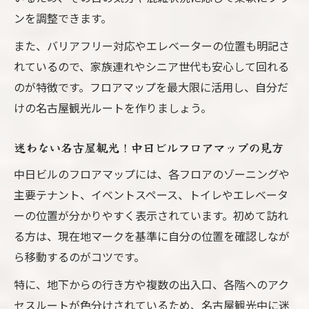
ンを調整できます。
また、バリアフリー対応やエレベーターの位置も明記さ
れているので、家族連れやシニア世代も安心して回れる
のが特徴です。フロアマップを最大限に活用し、自分だ
けの名古屋観光ルートを作りましょう。
迷わない名古屋観光！中日ビルフロアマップの見方
中日ビルのフロアマップには、各フロアのゾーニングや
主要テナント、イベントスペース、トイレやエレベータ
ーの位置が分かりやすく表示されています。初めて訪れ
る方は、現在地マークを基準に自分の位置を確認しなが
ら移動するのがコツです。
特に、地下からの行き方や複数の出入口、各階へのアク
セスルートが色分けされているため、名古屋観光中に迷