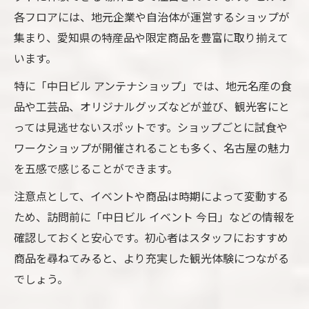
各フロアには、地元企業や自治体が運営するショップが
集まり、愛知県の特産品や限定商品を豊富に取り揃えて
います。
特に「中日ビル アンテナショップ」では、地元名産の食
品や工芸品、オリジナルグッズなどが並び、観光客にと
っては見逃せないスポットです。ショップごとに試食や
ワークショップが開催されることも多く、名古屋の魅力
を五感で感じることができます。
注意点として、イベントや商品は時期によって変動する
ため、訪問前に「中日ビル イベント 今日」などの情報を
確認しておくと安心です。初心者はスタッフにおすすめ
商品を尋ねてみると、より充実した観光体験につながる
でしょう。