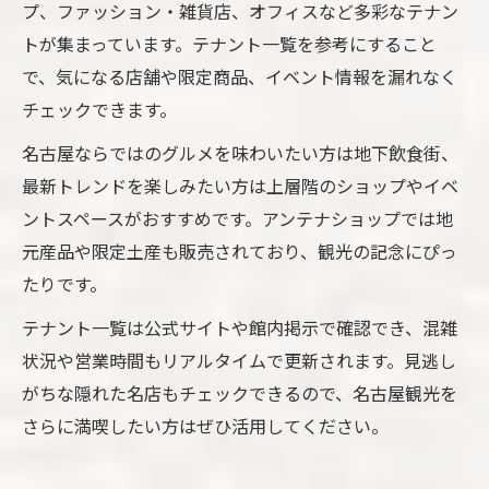
プ、ファッション・雑貨店、オフィスなど多彩なテナン
トが集まっています。テナント一覧を参考にすること
で、気になる店舗や限定商品、イベント情報を漏れなく
チェックできます。
名古屋ならではのグルメを味わいたい方は地下飲食街、
最新トレンドを楽しみたい方は上層階のショップやイベ
ントスペースがおすすめです。アンテナショップでは地
元産品や限定土産も販売されており、観光の記念にぴっ
たりです。
テナント一覧は公式サイトや館内掲示で確認でき、混雑
状況や営業時間もリアルタイムで更新されます。見逃し
がちな隠れた名店もチェックできるので、名古屋観光を
さらに満喫したい方はぜひ活用してください。