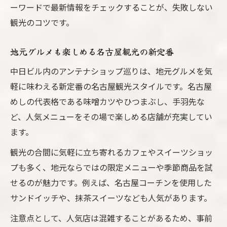
ーワードで最新情報をチェックすることが、失敗しない
観光のコツです。
地元グルメも楽しめる名古屋観光の新定番
中日ビル内のアンテナショップ巡りは、地元グルメを気
軽に味わえる新定番の名古屋観光スタイルです。名古屋
めしの代表格である味噌カツやひつまぶし、手羽先な
ど、人気メニューをその場で楽しめる店舗が充実してい
ます。
観光の合間に気軽に立ち寄れるカフェやスイーツショッ
プも多く、地元ならではの限定メニューや季節商品を試
せるのが魅力です。例えば、名古屋コーチンを使用した
サンドイッチや、抹茶スイーツなども人気があります。
注意点として、人気店は混雑することがあるため、事前