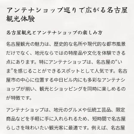
アンテナショップ巡りで広がる名古屋
観光体験
名古屋観光とアンテナショップの楽しみ方
名古屋観光の魅力は、歴史的な名所や現代的な都市風景
だけでなく、地元ならではの特産品や文化を体験できる
点にあります。特にアンテナショップは、名古屋の“い
ま”を感じることができるスポットとして人気です。名古
屋市の中心に位置する中日ビル内にも多彩なアンテナシ
ョップが揃い、観光とショッピングを同時に楽しめるの
が特徴です。
アンテナショップは、地元のグルメや伝統工芸品、限定
商品などを手軽に手に入れられるため、短時間で名古屋
らしさを味わいたい観光客に最適です。例えば、名古屋