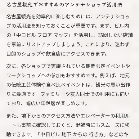
名古屋観光でおすすめのアンテナショップ活用法
名古屋観光を効率的に楽しむためには、アンテナショッ
プの活用法を知っておくことが重要です。まず、ビル内
の「中日ビル フロア マップ」を活用し、訪問したい店舗
を事前にリストアップしましょう。これにより、迷わず
目的のショップや飲食店にアクセスできます。
次に、各ショップで実施されている期間限定イベントや
ワークショップへの参加もおすすめです。例えば、地元
の伝統工芸体験や食べ比べイベントは、観光の思い出作
りに最適です。ファミリーや友人同士での利用にも向い
ており、幅広い年齢層が楽しめます。
また、地下からのアクセス方法やエレベーターの利用ル
ートも事前に確認しておくと、混雑時にもスムーズに移
動できます。「中日ビル 地下 からの 行き方」などのキ