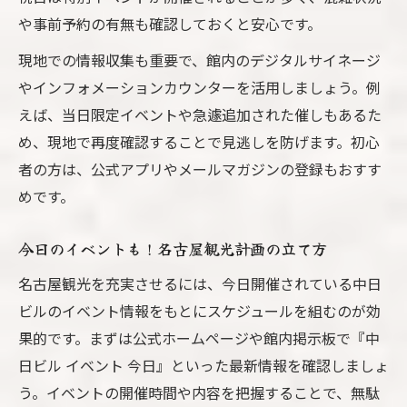
や事前予約の有無も確認しておくと安心です。
現地での情報収集も重要で、館内のデジタルサイネージ
やインフォメーションカウンターを活用しましょう。例
えば、当日限定イベントや急遽追加された催しもあるた
め、現地で再度確認することで見逃しを防げます。初心
者の方は、公式アプリやメールマガジンの登録もおすす
めです。
今日のイベントも！名古屋観光計画の立て方
名古屋観光を充実させるには、今日開催されている中日
ビルのイベント情報をもとにスケジュールを組むのが効
果的です。まずは公式ホームページや館内掲示板で『中
日ビル イベント 今日』といった最新情報を確認しましょ
う。イベントの開催時間や内容を把握することで、無駄