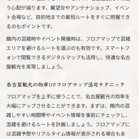
う心配が減ります。展望台やアンテナショップ、イベン
ト会場など、目的地までの最短ルートをすぐに把握でき
るのもポイントです。
館内の混雑時やイベント開催時は、フロアマップで混雑
エリアを避けるルートを選ぶのも有効です。スマートフ
ォンで閲覧できるデジタルマップも活用し、快適な名古
屋観光を実現しましょう。
名古屋観光の効率UPフロアマップ活用テクニック
フロアマップを上手に使うことで、名古屋観光の効率を
大幅にアップさせることができます。まずは、館内の混
雑しやすい時間帯やイベント情報を事前にチェックし、
混雑を避けるルートを計画しましょう。フロアマップに
は混雑予想やリアルタイム情報が表示される場合もあ