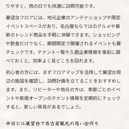
りやすく、雨の日でも快適に訪問可能です。
展望台フロアには、地元企業のアンテナショップや限定
イベントスペースがあり、名古屋ならではのグルメや最
新のトレンド商品を手軽に体験できます。ショッピング
や飲食だけでなく、期間限定で開催されるイベントも要
チェックです。テナント一覧や入居企業情報を事前に調
べておくと、効率よく見どころを回れます。
初心者の方には、まずフロアマップを活用して展望台周
辺の施設を確認し、訪問計画を立てることをおすすめし
ます。また、リピーターや地元の方は、季節ごとのイベ
ントや新規オープンのテナント情報を定期的にチェック
すると、新しい発見があるでしょう。
中日ビル展望台で名古屋観光の思い出作り