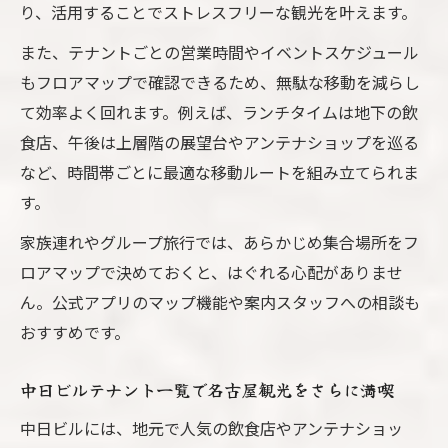
り、活用することでストレスフリーな観光を叶えます。
また、テナントごとの営業時間やイベントスケジュール
もフロアマップで確認できるため、無駄な移動を減らし
て効率よく回れます。例えば、ランチタイムは地下の飲
食店、午後は上層階の展望台やアンテナショップを巡る
など、時間帯ごとに最適な移動ルートを組み立てられま
す。
家族連れやグループ旅行では、あらかじめ集合場所をフ
ロアマップで決めておくと、はぐれる心配がありませ
ん。公式アプリのマップ機能や案内スタッフへの相談も
おすすめです。
中日ビルテナント一覧で名古屋観光をさらに満喫
中日ビルには、地元で人気の飲食店やアンテナショッ