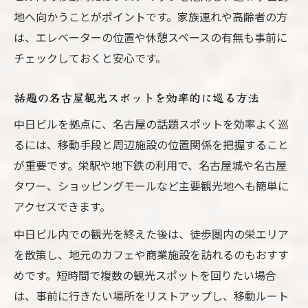
地へ向かうことがポイントです。家族連れや高齢者の方
は、エレベーターの位置や休憩スペースの有無も事前に
チェックしておくと安心です。
話題の名古屋観光スポットを効率的に巡る方法
中日ビルを拠点に、名古屋の話題スポットを効率よく巡
るには、移動手段と周辺施設の位置関係を把握すること
が重要です。栄駅や地下鉄の利用で、名古屋城や名古屋
タワー、ショッピングモールなど主要観光地へも簡単に
アクセスできます。
中日ビル内での観光を終えた後は、徒歩圏内の栄エリア
を散策し、地元のカフェや商業施設を訪れるのもおすす
めです。短時間で複数の観光スポットを回りたい場合
は、事前に行きたい場所をリストアップし、移動ルート