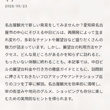
2026/05/23
名古屋観光で新しい発見をしてみませんか？愛知県名古
屋市の中心にそびえる中日ビルは、再開発によって生ま
れ変わり、多彩なテナントや展望台など盛りだくさんの
魅力が詰まっています。しかし、展望台の利用方法やア
クセス、どんな見どころがあるかを知らずに訪れると、
もったいない体験に終わることも。本記事では、中日ビ
ルの展望台料金や行き方の徹底ガイドとともに、訪問前
に押さえておきたいフロアマップやアンテナショップ巡
りのコツを丁寧に解説。名古屋観光を効率的に満喫し、
栄の街並みや地元のグルメ、ショッピングも存分に楽し
むための実用的なヒントを得られます。