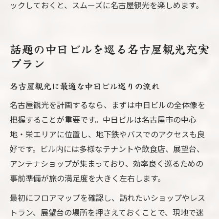
ックしておくと、スムーズに名古屋観光を楽しめます。
話題の中日ビルを巡る名古屋観光充実
プラン
名古屋観光に最適な中日ビル巡りの流れ
名古屋観光を計画するなら、まずは中日ビルの全体像を
把握することが重要です。中日ビルは名古屋市の中心
地・栄エリアに位置し、地下鉄やバスでのアクセスも良
好です。ビル内には多様なテナントや飲食店、展望台、
アンテナショップが集まっており、効率良く巡るための
事前準備が旅の満足度を大きく左右します。
最初にフロアマップを確認し、訪れたいショップやレス
トラン、展望台の場所を押さえておくことで、現地で迷