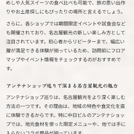
めしや人気スイーツの食べ比べも可能で、旅の思い出作
りやお土産探しにもぴったりの場所と言えるでしょう。
さらに、各ショップでは期間限定イベントや試食会など
も開催されており、名古屋観光の新しい楽しみ方として
注目されています。初心者からリピーターまで、幅広い
層が満足できる体験が揃っているため、訪問前にフロア
マップやイベント情報をチェックするのがおすすめで
す。
アンテナショップ巡りで深まる名古屋観光の魅力
アンテナショップ巡りは、名古屋観光をより深く楽しむ
方法の一つです。その理由は、地域の特色や食文化を直
に体験できるからです。特に中日ビルのアンテナショッ
プでは、地元食材を使った限定メニューや、他では手に
入らないコラボ商品が揃っています。