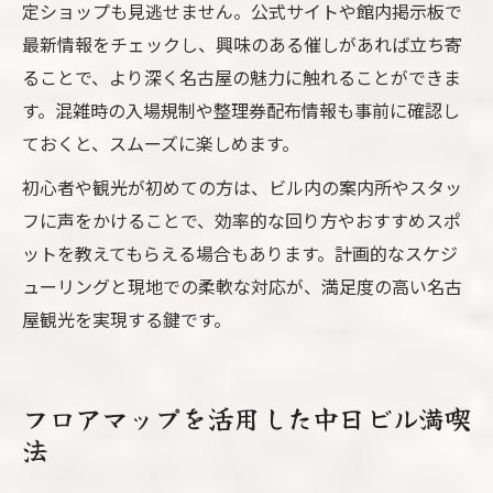
定ショップも見逃せません。公式サイトや館内掲示板で
最新情報をチェックし、興味のある催しがあれば立ち寄
ることで、より深く名古屋の魅力に触れることができま
す。混雑時の入場規制や整理券配布情報も事前に確認し
ておくと、スムーズに楽しめます。
初心者や観光が初めての方は、ビル内の案内所やスタッ
フに声をかけることで、効率的な回り方やおすすめスポ
ットを教えてもらえる場合もあります。計画的なスケジ
ューリングと現地での柔軟な対応が、満足度の高い名古
屋観光を実現する鍵です。
フロアマップを活用した中日ビル満喫
法