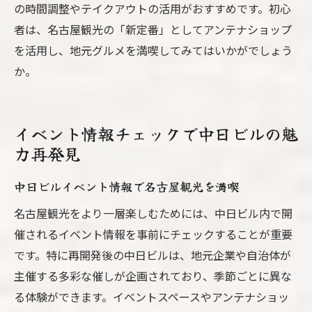
の時間調整やテイクアウトの活用がおすすめです。初心
者は、名古屋観光の「新定番」としてアンテナショップ
を活用し、地元グルメを満喫してみてはいかがでしょう
か。
イベント情報チェックで中日ビルの魅
力再発見
中日ビルイベント情報で名古屋観光を満喫
名古屋観光をより一層楽しむためには、中日ビル内で開
催されるイベント情報を事前にチェックすることが重要
です。特に再開発後の中日ビルは、地元企業や自治体が
主催する多彩な催しが企画されており、季節ごとに異な
る体験ができます。イベントスペースやアンテナショッ