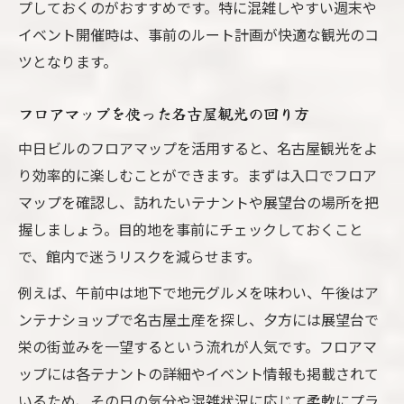
プしておくのがおすすめです。特に混雑しやすい週末や
イベント開催時は、事前のルート計画が快適な観光のコ
ツとなります。
フロアマップを使った名古屋観光の回り方
中日ビルのフロアマップを活用すると、名古屋観光をよ
り効率的に楽しむことができます。まずは入口でフロア
マップを確認し、訪れたいテナントや展望台の場所を把
握しましょう。目的地を事前にチェックしておくこと
で、館内で迷うリスクを減らせます。
例えば、午前中は地下で地元グルメを味わい、午後はア
ンテナショップで名古屋土産を探し、夕方には展望台で
栄の街並みを一望するという流れが人気です。フロアマ
ップには各テナントの詳細やイベント情報も掲載されて
いるため、その日の気分や混雑状況に応じて柔軟にプラ