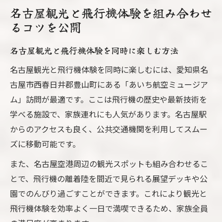
名古屋観光と飛行機体験を組み合わせ
るコツを公開
名古屋観光と飛行機体験を同時に楽しむ方法
名古屋観光と飛行機体験を同時に楽しむには、愛知県名
古屋市西春日井郡豊山町にある「あいち航空ミュージア
ム」訪問が最適です。ここは飛行機の歴史や最新技術を
学べる施設で、家族連れにも人気があります。名古屋駅
からのアクセスも良く、公共交通機関を利用してスムー
ズに移動可能です。
また、名古屋空港周辺の観光スポットも組み合わせるこ
とで、飛行機の離着陸を間近で見られる展望デッキや公
園でのんびり過ごすことができます。これにより観光と
飛行機体験を効率よく一日で満喫できるため、家族全員