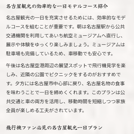
名古屋観光の効率的な一日モデルコース紹介
名古屋観光の一日を充実させるためには、効率的なモデ
ルコースを組むことが重要です。朝は名古屋駅から公共
交通機関を利用してあいち航空ミュージアムへ直行し、
展示や体験をゆっくり楽しみましょう。ミュージアムは
駐車場も完備しているため、車移動でも安心です。
午後は名古屋空港周辺の展望スポットで飛行機見学を楽
しみ、近隣の公園でピクニックをするのがおすすめで
す。夕方には名古屋市中心部に戻り、名古屋名物の食事
を味わうことで一日を締めくくれます。このプランは公
共交通と車の両方を活用し、移動時間を短縮しつつ家族
全員が楽しめる工夫がされています。
飛行機ファン必見の名古屋観光一日プラン