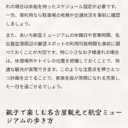
れの場合は余裕を持ったスケジュール設定が必要です。
一方、車利用なら駐車場の有無や交通状況を事前に確認
しましょう。
また、あいち航空ミュージアムの休館日や営業時間、名
古屋空港周辺の展望スポットの利用可能時間も事前に調
べておくことが大切です。特に小さなお子様連れの場合
は、休憩場所やトイレの位置を把握しておくことで、快
適な観光が実現できます。このような注意点を押さえつ
つ計画を立てることで、家族全員が笑顔になれる充実し
た一日を過ごせるでしょう。
親子で楽しむ名古屋観光と航空ミュー
ジアムの歩き方