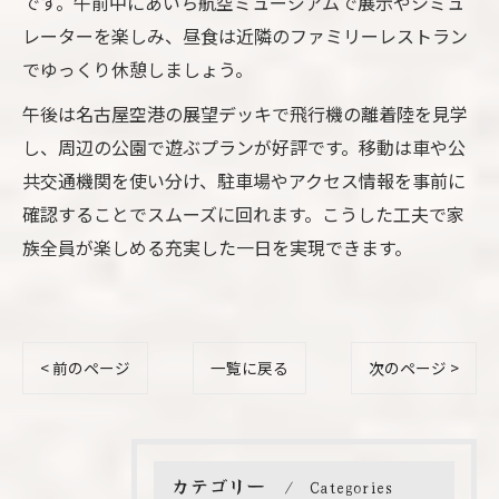
です。午前中にあいち航空ミュージアムで展示やシミュ
レーターを楽しみ、昼食は近隣のファミリーレストラン
でゆっくり休憩しましょう。
午後は名古屋空港の展望デッキで飛行機の離着陸を見学
し、周辺の公園で遊ぶプランが好評です。移動は車や公
共交通機関を使い分け、駐車場やアクセス情報を事前に
確認することでスムーズに回れます。こうした工夫で家
族全員が楽しめる充実した一日を実現できます。
< 前のページ
一覧に戻る
次のページ >
カテゴリー
Categories