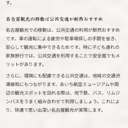
す。
名古屋観光の移動は公共交通が断然おすすめ
名古屋観光での移動は、公共交通の利用が断然おすすめ
です。車の運転による疲労や駐車場探しの手間を省き、
安心して観光に集中できるためです。特に子ども連れの
家族旅行では、公共交通を利用することで安全面でもメ
リットがあります。
さらに、環境にも配慮できる公共交通は、地域の交通渋
滞緩和にもつながります。あいち航空ミュージアムや周
辺の観光スポットを訪れる際は、地下鉄、バス、リムジ
ンバスをうまく組み合わせて利用しましょう。これによ
り、快適で思い出深い名古屋観光が実現します。