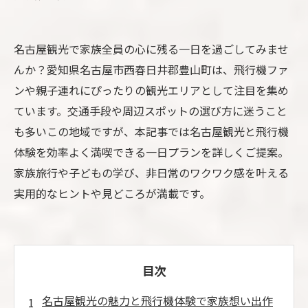
名古屋観光で家族全員の心に残る一日を過ごしてみませ
んか？愛知県名古屋市西春日井郡豊山町は、飛行機ファ
ンや親子連れにぴったりの観光エリアとして注目を集め
ています。交通手段や周辺スポットの選び方に迷うこと
も多いこの地域ですが、本記事では名古屋観光と飛行機
体験を効率よく満喫できる一日プランを詳しくご提案。
家族旅行や子どもの学び、非日常のワクワク感を叶える
実用的なヒントや見どころが満載です。
目次
名古屋観光の魅力と飛行機体験で家族想い出作