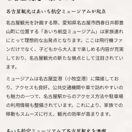
名古屋観光はあいち航空ミュージアムが起点
名古屋観光を計画する際、愛知県名古屋市西春日井郡豊
山町に位置する「あいち航空ミュージアム」は家族連れ
にとって理想的な出発点となります。ここは飛行機ファ
ンだけでなく、子どもから大人まで楽しめる内容が充実
しており、名古屋観光の新たな拠点として注目されてい
ます。
ミュージアムは名古屋空港（小牧空港）に隣接してお
り、アクセスも良好。公共交通機関や車で訪れやすいの
も魅力の一つで、名古屋駅からのアクセス方法や駐車場
の利用情報も整備されています。これにより、家族での
移動もスムーズに行え、観光の効率が高まります。
あいち航空ミュージアムで名古屋観光を満喫