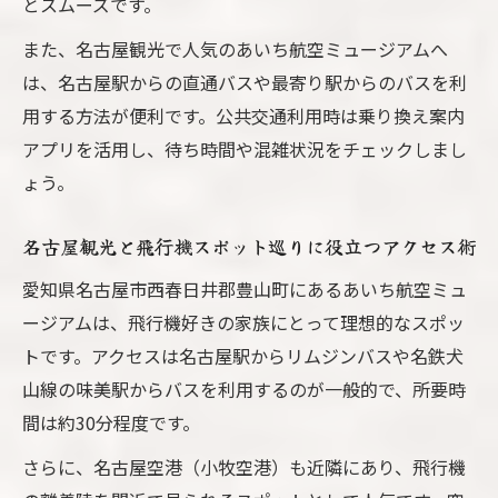
とスムーズです。
また、名古屋観光で人気のあいち航空ミュージアムへ
は、名古屋駅からの直通バスや最寄り駅からのバスを利
用する方法が便利です。公共交通利用時は乗り換え案内
アプリを活用し、待ち時間や混雑状況をチェックしまし
ょう。
名古屋観光と飛行機スポット巡りに役立つアクセス術
愛知県名古屋市西春日井郡豊山町にあるあいち航空ミュ
ージアムは、飛行機好きの家族にとって理想的なスポッ
トです。アクセスは名古屋駅からリムジンバスや名鉄犬
山線の味美駅からバスを利用するのが一般的で、所要時
間は約30分程度です。
さらに、名古屋空港（小牧空港）も近隣にあり、飛行機