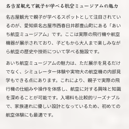
名古屋観光で親子が学べる航空ミュージアムの魅力
名古屋観光で親子が学べるスポットとして注目されてい
るのが、愛知県名古屋市西春日井郡豊山町にある「あい
ち航空ミュージアム」です。ここは実際の飛行機や航空
機器が展示されており、子どもから大人まで楽しみなが
ら航空の歴史や技術について学べる施設です。
あいち航空ミュージアムの魅力は、ただ展示を見るだけ
でなく、シミュレーター体験や実物大の航空機の内部見
学もできる点にあります。これにより、親子で実際の飛
行機の仕組みや操作を体感し、航空に対する興味と知識
を深めることが可能です。入場料も比較的リーズナブル
で、家族連れに優しい設計となっているため、初めての
航空体験にも最適です。