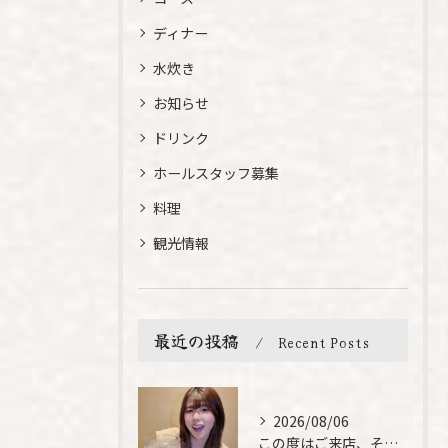
ディナー
水炊き
お知らせ
ドリンク
ホールスタッフ募集
料理
観光情報
最近の投稿
Recent Posts
2026/08/06
この度はご来店、そして素敵なご紹介誠にありがとうございます✨...