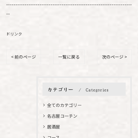
--------------------------------------------------------------------
--
ドリンク
< 前のページ
一覧に戻る
次のページ >
カテゴリー
Categories
全てのカテゴリー
名古屋コーチン
居酒屋
コース