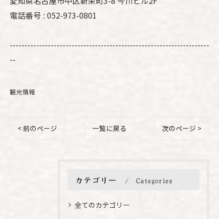
愛知県名古屋市中区新栄町3-8 今川ビル2F
電話番号 : 052-973-0801
--------------------------------------------------------------------
--
観光情報
< 前のページ
一覧に戻る
次のページ >
カテゴリー
Categories
全てのカテゴリー