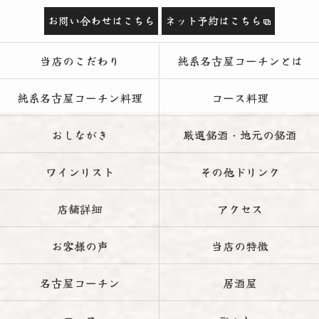
お問い合わせはこちら
ネット予約はこちら
当店のこだわり
純系名古屋コーチンとは
純系名古屋コーチン料理
コース料理
おしながき
厳選銘酒・地元の銘酒
ワインリスト
その他ドリンク
店舗詳細
アクセス
お客様の声
当店の特徴
名古屋コーチン
居酒屋