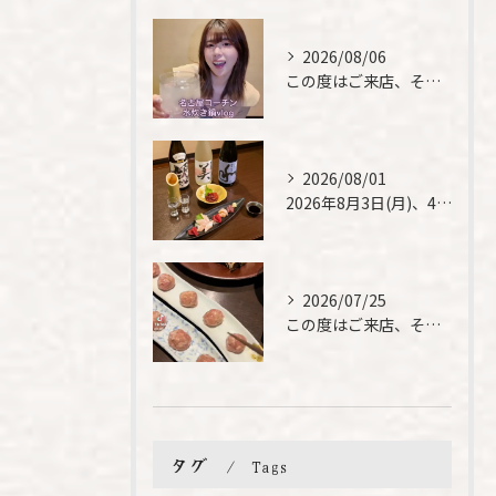
2026/08/06
この度はご来店、そして素敵なご紹介誠にありがとうございます✨...
2026/08/01
2026年8月3日(月)、4日(火)は、臨時休業させて頂きま...
2026/07/25
この度はご来店、そして素敵なご紹介誠にありがとうございます✨...
タグ
Tags