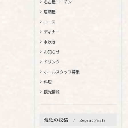
名古屋コーチン
居酒屋
コース
ディナー
水炊き
お知らせ
ドリンク
ホールスタッフ募集
料理
観光情報
最近の投稿
Recent Posts