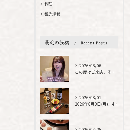
料理
観光情報
最近の投稿
Recent Posts
2026/08/06
この度はご来店、そして素敵なご紹介誠にありがとうございます✨...
2026/08/01
2026年8月3日(月)、4日(火)は、臨時休業させて頂きま...
2026/07/25