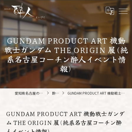
GUNDAM PRODUCT ART 機動
戦士ガンダム THE ORIGIN 展(純
系名古屋コーチン酔人イベント情
報)
愛知県名古屋の鍋なら純系名古屋コーチン 酔人
酔人ブログ
GUNDAM PRODUCT ART 機動戦士ガンダム THE ORIGIN 展(純系名古屋コーチン酔人イベント情報)
GUNDAM PRODUCT ART 機動戦士ガンダ
ム THE ORIGIN 展(純系名古屋コーチン酔
人イベント情報)