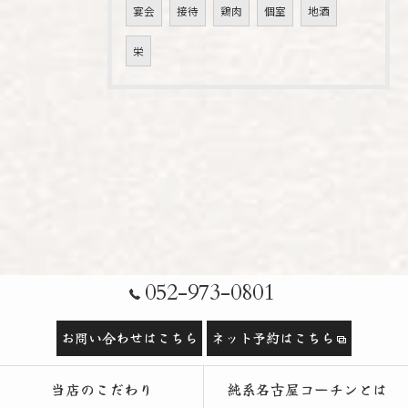
宴会
接待
鶏肉
個室
地酒
栄
052-973-0801
お問い合わせはこちら
ネット予約はこちら
当店のこだわり
純系名古屋コーチンとは