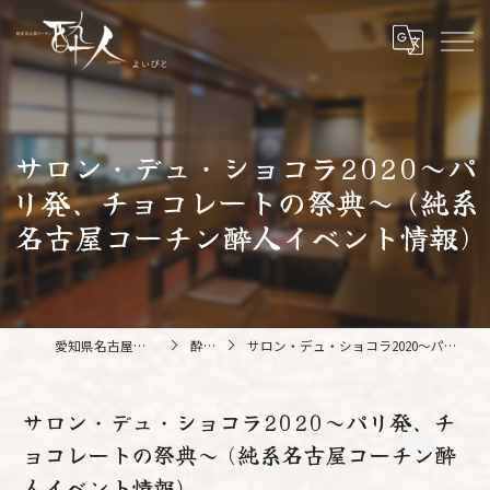
サロン・デュ・ショコラ2020～パ
リ発、チョコレートの祭典～ (純系
名古屋コーチン酔人イベント情報)
愛知県名古屋の鍋なら純系名古屋コーチン 酔人
酔人ブログ
サロン・デュ・ショコラ2020～パリ発、チョコレートの祭典～ (純系名古屋コーチン酔人イベント情報)
サロン・デュ・ショコラ2020～パリ発、チ
ョコレートの祭典～ (純系名古屋コーチン酔
人イベント情報)