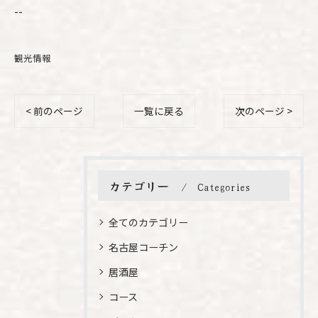
--
観光情報
< 前のページ
一覧に戻る
次のページ >
カテゴリー
Categories
全てのカテゴリー
名古屋コーチン
居酒屋
コース