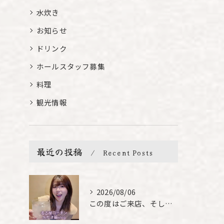
水炊き
お知らせ
ドリンク
ホールスタッフ募集
料理
観光情報
最近の投稿
Recent Posts
2026/08/06
この度はご来店、そして素敵なご紹介誠にありがとうございます✨...