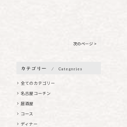
次のページ >
カテゴリー
Categories
全てのカテゴリー
名古屋コーチン
居酒屋
コース
ディナー