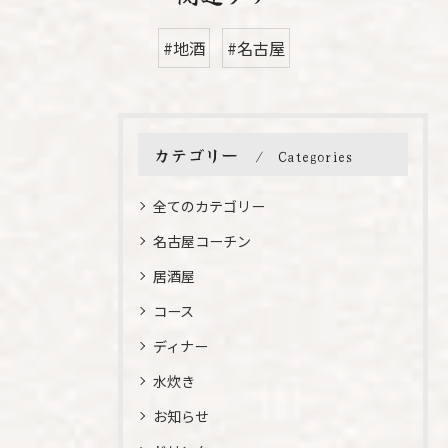
#地酒
#名古屋
カテゴリー
Categories
全てのカテゴリー
名古屋コーチン
居酒屋
コース
ディナー
水炊き
お知らせ