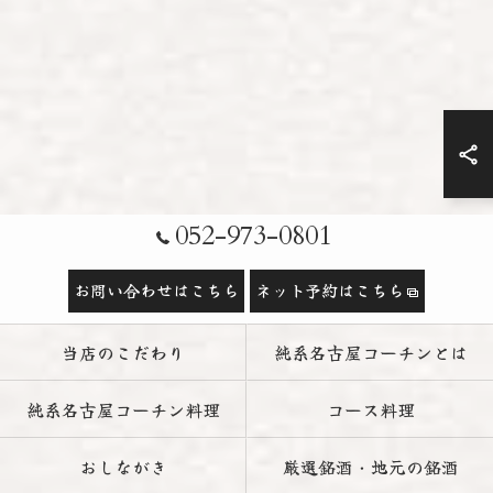
052-973-0801
お問い合わせはこちら
ネット予約はこちら
当店のこだわり
純系名古屋コーチンとは
純系名古屋コーチン料理
コース料理
おしながき
厳選銘酒・地元の銘酒