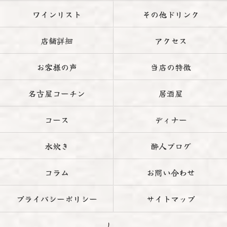
ワインリスト
その他ドリンク
店舗詳細
アクセス
お客様の声
当店の特徴
名古屋コーチン
居酒屋
コース
ディナー
水炊き
酔人ブログ
コラム
お問い合わせ
プライバシーポリシー
サイトマップ