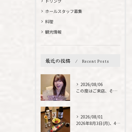
ドリンク
ホールスタッフ募集
料理
観光情報
最近の投稿
Recent Posts
2026/08/06
この度はご来店、そして素敵なご紹介誠にありがとうございます✨...
2026/08/01
2026年8月3日(月)、4日(火)は、臨時休業させて頂きま...