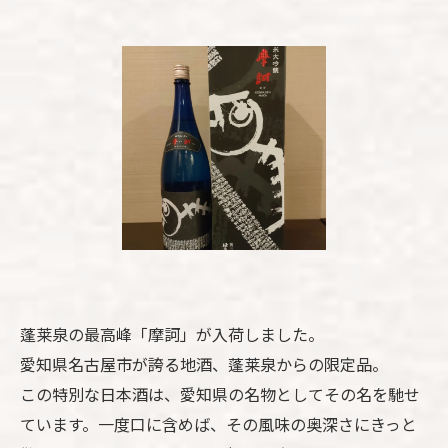
蓬莱泉の最高峰「摩訶」が入荷しました。
愛知県名古屋市が誇る地酒、蓬莱泉からの限定品。
この特別な日本酒は、愛知県の名物としてその名を馳せ
ています。一度口に含めば、その風味の奥深さにきっと