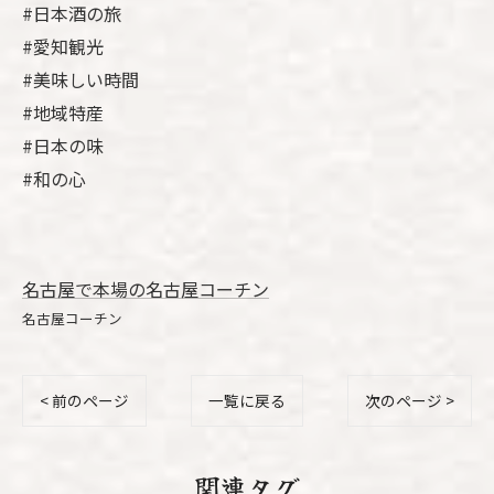
#日本酒の旅
#愛知観光
#美味しい時間
#地域特産
#日本の味
#和の心
名古屋で本場の名古屋コーチン
名古屋コーチン
< 前のページ
一覧に戻る
次のページ >
関連タグ