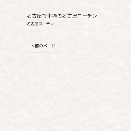
名古屋で本場の名古屋コーチン
名古屋コーチン
< 前のページ