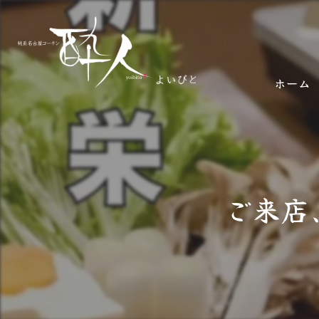
ホーム
ご来店