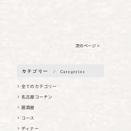
次のページ >
カテゴリー
Categories
全てのカテゴリー
名古屋コーチン
居酒屋
コース
ディナー