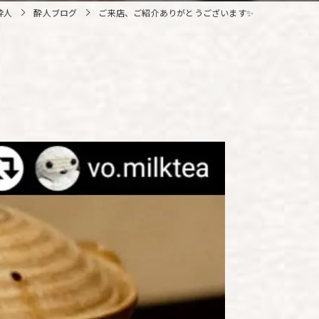
酔人
酔人ブログ
ご来店、ご紹介ありがとうございます✨️