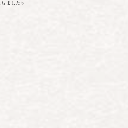
立ちました✨