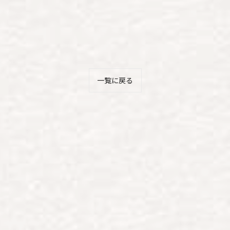
一覧に戻る