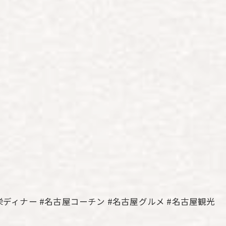
栄ディナー #名古屋コーチン #名古屋グルメ #名古屋観光