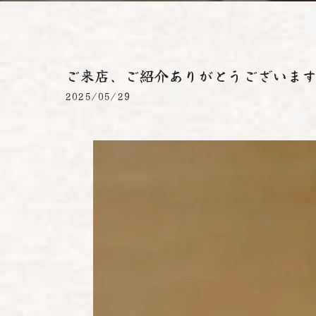
ご来店、ご紹介ありがとうございます✨
2025/05/29