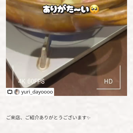
ご来店、ご紹介ありがとうございます✨️