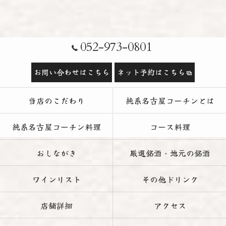
052-973-0801
お問い合わせはこちら
ネット予約はこちら
当店のこだわり
純系名古屋コーチンとは
純系名古屋コーチン料理
コース料理
おしながき
厳選銘酒・地元の銘酒
ワインリスト
その他ドリンク
店舗詳細
アクセス