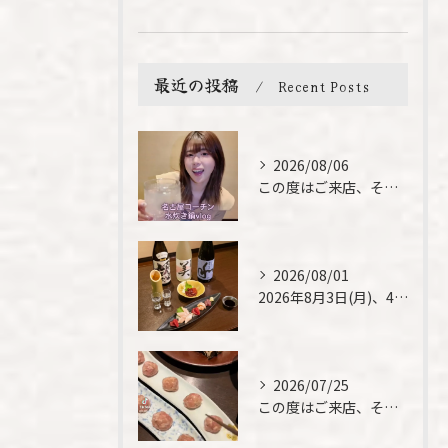
最近の投稿
Recent Posts
2026/08/06
この度はご来店、そして素敵なご紹介誠にありがとうございます✨...
2026/08/01
2026年8月3日(月)、4日(火)は、臨時休業させて頂きま...
2026/07/25
この度はご来店、そして素敵なご紹介誠にありがとうございます✨...