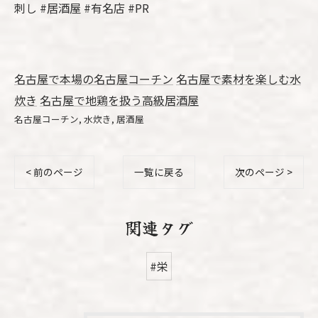
刺し #居酒屋 #有名店 #PR
名古屋で本場の名古屋コーチン
名古屋で素材を楽しむ水
炊き
名古屋で地鶏を扱う高級居酒屋
名古屋コーチン
水炊き
居酒屋
< 前のページ
一覧に戻る
次のページ >
関連タグ
#栄