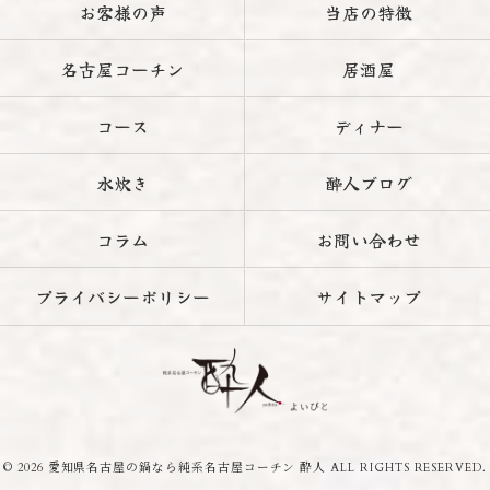
お客様の声
当店の特徴
名古屋コーチン
居酒屋
コース
ディナー
水炊き
酔人ブログ
コラム
お問い合わせ
プライバシーポリシー
サイトマップ
© 2026 愛知県名古屋の鍋なら純系名古屋コーチン 酔人 ALL RIGHTS RESERVED.