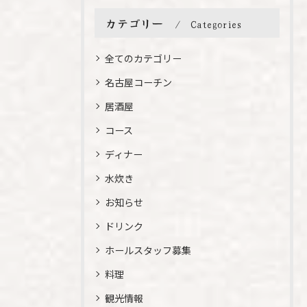
カテゴリー
Categories
全てのカテゴリー
名古屋コーチン
居酒屋
コース
ディナー
水炊き
お知らせ
ドリンク
ホールスタッフ募集
料理
観光情報