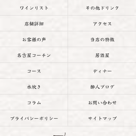
ワインリスト
その他ドリンク
店舗詳細
アクセス
お客様の声
当店の特徴
名古屋コーチン
居酒屋
コース
ディナー
水炊き
酔人ブログ
コラム
お問い合わせ
プライバシーポリシー
サイトマップ