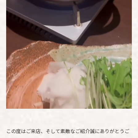
この度はご来店、そして素敵なご紹介誠にありがとうご