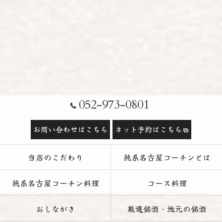
052-973-0801
お問い合わせはこちら
ネット予約はこちら
当店のこだわり
純系名古屋コーチンとは
純系名古屋コーチン料理
コース料理
おしながき
厳選銘酒・地元の銘酒