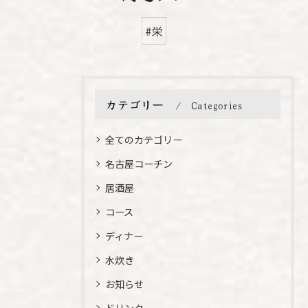
#栄
カテゴリー
Categories
全てのカテゴリー
名古屋コーチン
居酒屋
コース
ディナー
水炊き
お知らせ