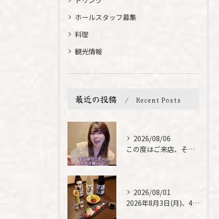
ドリンク
ホールスタッフ募集
料理
観光情報
最近の投稿
Recent Posts
2026/08/06
この度はご来店、そして素敵なご紹介誠にありがとうございます✨...
2026/08/01
2026年8月3日(月)、4日(火)は、臨時休業させて頂きま...