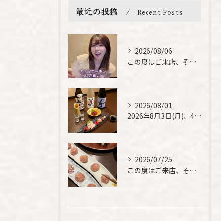
最近の投稿
Recent Posts
2026/08/06
この度はご来店、そして素敵なご紹介誠にありがとうございます✨...
2026/08/01
2026年8月3日(月)、4日(火)は、臨時休業させて頂きま...
2026/07/25
この度はご来店、そして素敵なご紹介誠にありがとうございます✨...