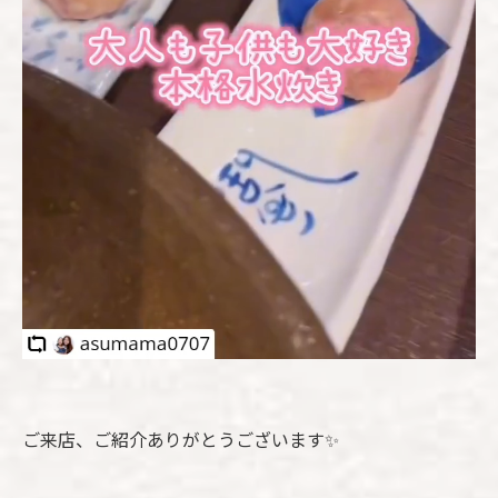
ご来店、ご紹介ありがとうございます✨️