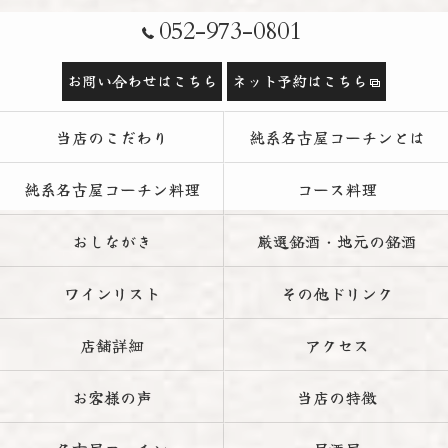
052-973-0801
お問い合わせはこちら
ネット予約はこちら
当店のこだわり
純系名古屋コーチンとは
純系名古屋コーチン料理
コース料理
おしながき
厳選銘酒・地元の銘酒
ワインリスト
その他ドリンク
店舗詳細
アクセス
お客様の声
当店の特徴