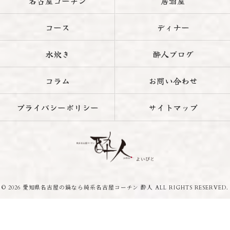
名古屋コーチン
居酒屋
コース
ディナー
水炊き
酔人ブログ
コラム
お問い合わせ
プライバシーポリシー
サイトマップ
© 2026 愛知県名古屋の鍋なら純系名古屋コーチン 酔人 ALL RIGHTS RESERVED.