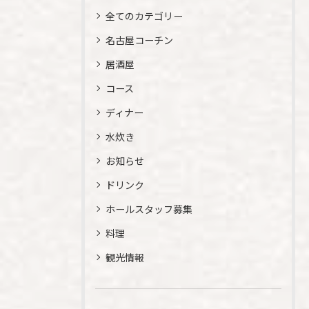
全てのカテゴリー
名古屋コーチン
居酒屋
コース
ディナー
水炊き
お知らせ
ドリンク
ホールスタッフ募集
料理
観光情報