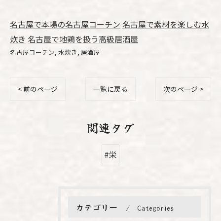
名古屋で本場の名古屋コーチン
名古屋で素材を楽しむ水
炊き
名古屋で地鶏を扱う高級居酒屋
名古屋コーチン
水炊き
居酒屋
< 前のページ
一覧に戻る
次のページ >
関連タグ
#栄
カテゴリー
Categories