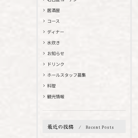
居酒屋
コース
ディナー
水炊き
お知らせ
ドリンク
ホールスタッフ募集
料理
観光情報
最近の投稿
Recent Posts