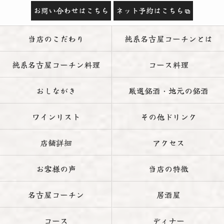
お問い合わせはこちら
ネット予約はこちら
当店のこだわり
純系名古屋コーチンとは
純系名古屋コーチン料理
コース料理
おしながき
厳選銘酒・地元の銘酒
ワインリスト
その他ドリンク
店舗詳細
アクセス
お客様の声
当店の特徴
名古屋コーチン
居酒屋
コース
ディナー