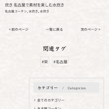
炊き
名古屋で素材を楽しむ水炊き
名古屋コーチン
水炊き
水炊き
< 前のページ
一覧に戻る
次のページ >
関連タグ
#栄
#名古屋
カテゴリー
Categories
全てのカテゴリー
名古屋コーチン