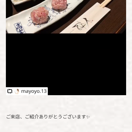
ご来店、ご紹介ありがとうございます✨️